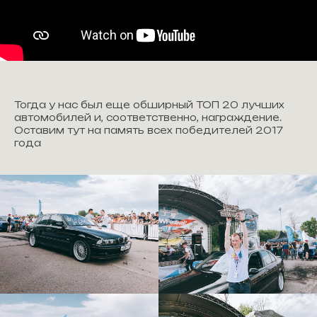
Тогда у нас был еще обширный ТОП 20 лучших
автомобилей и, соответственно, награждение.
Оставим тут на память всех победителей 2017
года