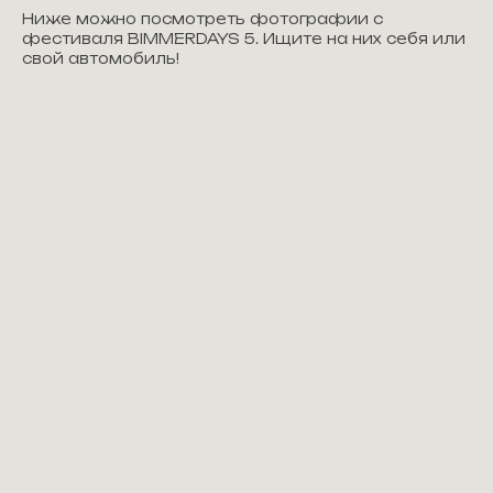
Ниже можно посмотреть фотографии с
фестиваля BIMMERDAYS 5. Ищите на них себя или
свой автомобиль!