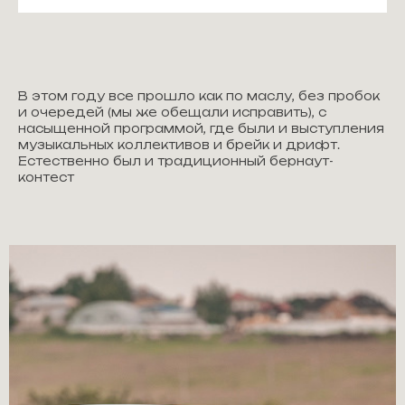
В этом году все прошло как по маслу, без пробок
и очередей (мы же обещали исправить), с
насыщенной программой, где были и выступления
музыкальных коллективов и брейк и дрифт.
Естественно был и традиционный бернаут-
контест