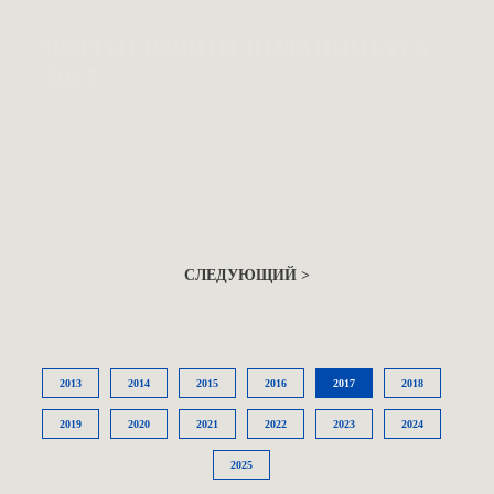
ФОТОГРАФИИ BIMMERDAYS
2017
СЛЕДУЮЩИЙ >
2013
2014
2015
2016
2017
2018
2019
2020
2021
2022
2023
2024
2025