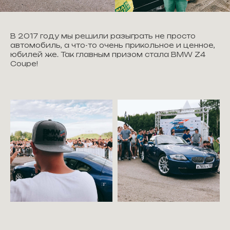
В 2017 году мы решили разыграть не просто
автомобиль, а что-то очень прикольное и ценное,
юбилей же. Так главным призом стала BMW Z4
Coupe!