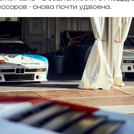
ссоров - снова почти удвоена.